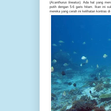
(
Acanthurus lineatus
). Ada hal yang men
putih dengan 5-6 garis hitam. Ikan ini
mereka yang cerah ini kelihatan kontras di d