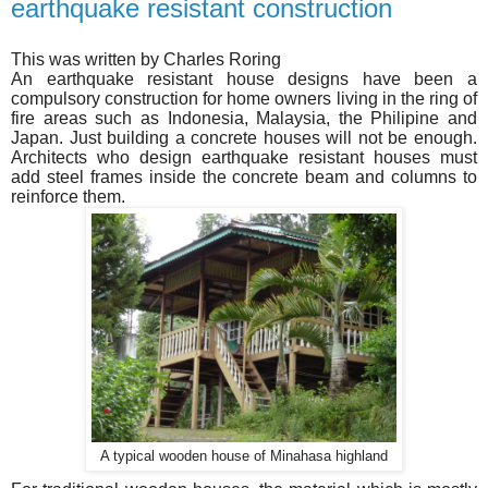
earthquake resistant construction
This was written by Charles Roring
An earthquake resistant house designs have been a
compulsory construction for home owners living in the ring of
fire areas such as Indonesia, Malaysia, the Philipine and
Japan. Just building a concrete houses will not be enough.
Architects who design earthquake resistant houses must
add steel frames inside the concrete beam and columns to
reinforce them.
A typical wooden house of Minahasa highland