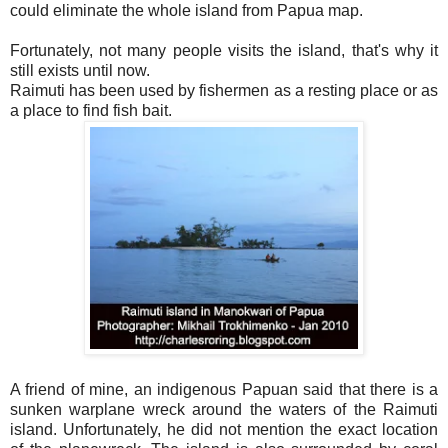
could eliminate the whole island from Papua map.
Fortunately, not many people visits the island, that's why it
still exists until now.
Raimuti has been used by fishermen as a resting place or as
a place to find fish bait.
A friend of mine, an indigenous Papuan said that there is a
sunken warplane wreck around the waters of the Raimuti
island. Unfortunately, he did not mention the exact location