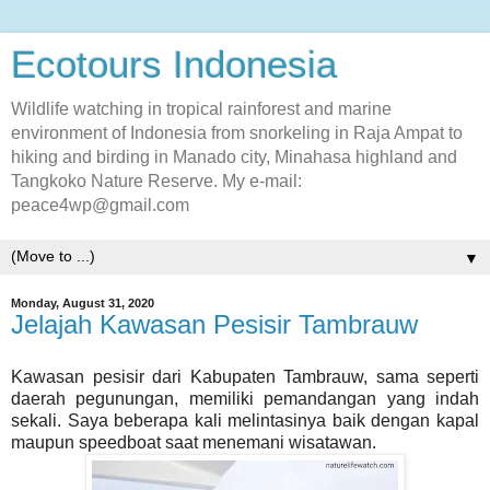
Ecotours Indonesia
Wildlife watching in tropical rainforest and marine
environment of Indonesia from snorkeling in Raja Ampat to
hiking and birding in Manado city, Minahasa highland and
Tangkoko Nature Reserve. My e-mail:
peace4wp@gmail.com
▼
Monday, August 31, 2020
Jelajah Kawasan Pesisir Tambrauw
Kawasan pesisir dari Kabupaten Tambrauw, sama seperti
daerah pegunungan, memiliki pemandangan yang indah
sekali. Saya beberapa kali melintasinya baik dengan kapal
maupun speedboat saat menemani wisatawan.