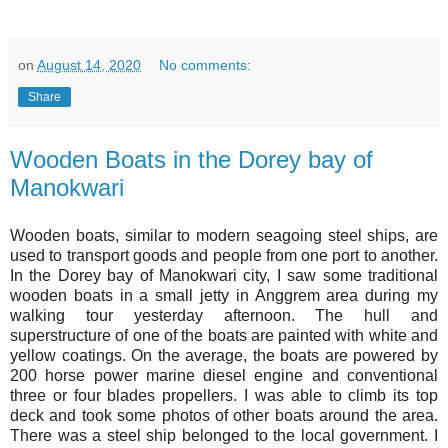
on
August 14, 2020
No comments:
Share
Wooden Boats in the Dorey bay of
Manokwari
Wooden boats, similar to modern seagoing steel ships, are
used to transport goods and people from one port to another.
In the Dorey bay of Manokwari city, I saw some traditional
wooden boats in a small jetty in Anggrem area during my
walking tour yesterday afternoon. The hull and
superstructure of one of the boats are painted with white and
yellow coatings. On the average, the boats are powered by
200 horse power marine diesel engine and conventional
three or four blades propellers. I was able to climb its top
deck and took some photos of other boats around the area.
There was a steel ship belonged to the local government. I