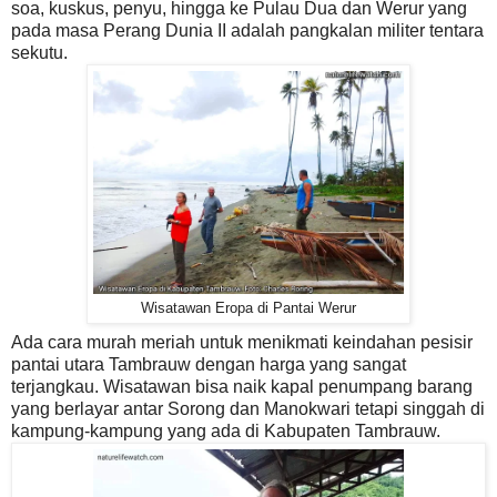
soa, kuskus, penyu, hingga ke Pulau Dua dan Werur yang
pada masa Perang Dunia II adalah pangkalan militer tentara
sekutu.
Wisatawan Eropa di Pantai Werur
Ada cara murah meriah untuk menikmati keindahan pesisir
pantai utara Tambrauw dengan harga yang sangat
terjangkau. Wisatawan bisa naik kapal penumpang barang
yang berlayar antar Sorong dan Manokwari tetapi singgah di
kampung-kampung yang ada di Kabupaten Tambrauw.