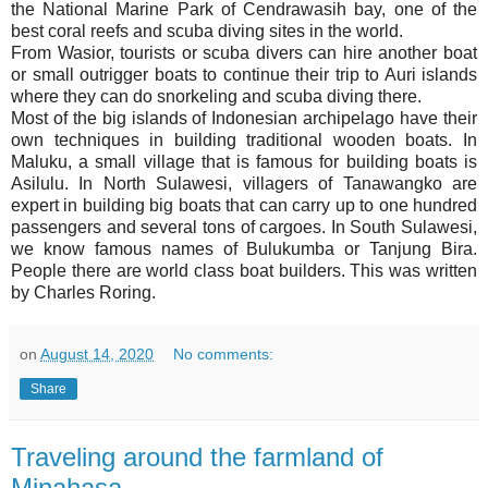
the National Marine Park of Cendrawasih bay, one of the
best coral reefs and scuba diving sites in the world.
From Wasior, tourists or scuba divers can hire another boat
or small outrigger boats to continue their trip to Auri islands
where they can do snorkeling and scuba diving there.
Most of the big islands of Indonesian archipelago have their
own techniques in building traditional wooden boats. In
Maluku, a small village that is famous for building boats is
Asilulu. In North Sulawesi, villagers of Tanawangko are
expert in building big boats that can carry up to one hundred
passengers and several tons of cargoes. In South Sulawesi,
we know famous names of Bulukumba or Tanjung Bira.
People there are world class boat builders. This was written
by Charles Roring.
on
August 14, 2020
No comments:
Share
Traveling around the farmland of
Minahasa