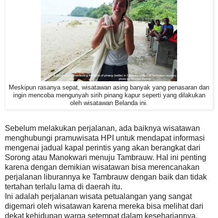
Meskipun rasanya sepat, wisatawan asing banyak yang penasaran dan
ingin mencoba mengunyah sirih pinang kapur seperti yang dilakukan
oleh wisatawan Belanda ini.
Sebelum melakukan perjalanan, ada baiknya wisatawan
menghubungi pramuwisata HPI untuk mendapat informasi
mengenai jadual kapal perintis yang akan berangkat dari
Sorong atau Manokwari menuju Tambrauw. Hal ini penting
karena dengan demikian wisatawan bisa merencanakan
perjalanan liburannya ke Tambrauw dengan baik dan tidak
tertahan terlalu lama di daerah itu.
Ini adalah perjalanan wisata petualangan yang sangat
digemari oleh wisatawan karena mereka bisa melihat dari
dekat kehidupan warga setempat dalam kesehariannya.