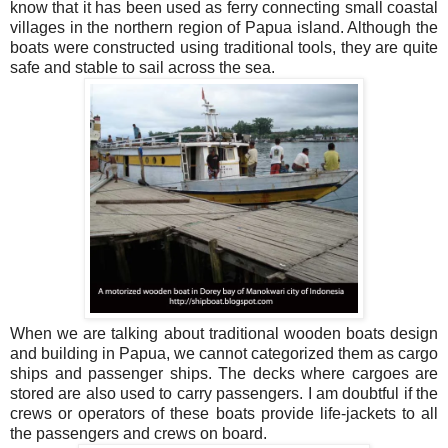
know that it has been used as ferry connecting small coastal
villages in the northern region of Papua island. Although the
boats were constructed using traditional tools, they are quite
safe and stable to sail across the sea.
When we are talking about traditional wooden boats design
and building in Papua, we cannot categorized them as cargo
ships and passenger ships. The decks where cargoes are
stored are also used to carry passengers. I am doubtful if the
crews or operators of these boats provide life-jackets to all
the passengers and crews on board.