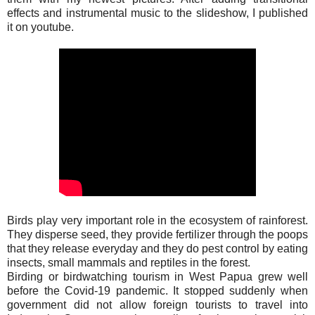
effects and instrumental music to the slideshow, I published
it on youtube.
Birds play very important role in the ecosystem of rainforest.
They disperse seed, they provide fertilizer through the poops
that they release everyday and they do pest control by eating
insects, small mammals and reptiles in the forest.
Birding or birdwatching tourism in West Papua grew well
before the Covid-19 pandemic. It stopped suddenly when
government did not allow foreign tourists to travel into