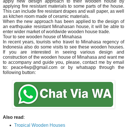
apply new design approach to their wooden house by
applying fire resistant materials to some parts of the house.
This can include fire resistant drapes and wall paper, as well
as kitchen room made of ceramic materials.
When the new approach has been applied to the design of
an earthquake resistant Minahasan house, it will be able to
enter wider market of worldwide wooden house trade.
Tour to see wooden house of Minahasa
In recent years, tourists who travel to Minahasa regency of
Indonesia also do some visits to see these wooden houses.
If you are interested in seeing various design and
construction of the wooden house of Minahasa and want me
to accompany and guide you, please, contact me by email
to: peace4wp@gmail.com or by whatsapp through the
following button:
Also read
:
Tropical Wooden Houses