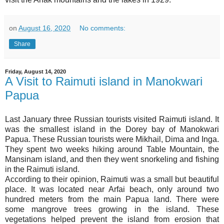
on
August 16, 2020
No comments:
Share
Friday, August 14, 2020
A Visit to Raimuti island in Manokwari
Papua
Last January three Russian tourists visited Raimuti island. It
was the smallest island in the Dorey bay of Manokwari
Papua. These Russian tourists were Mikhail, Dima and Inga.
They spent two weeks hiking around Table Mountain, the
Mansinam island, and then they went snorkeling and fishing
in the Raimuti island.
According to their opinion, Raimuti was a small but beautiful
place. It was located near Arfai beach, only around two
hundred meters from the main Papua land. There were
some mangrove trees growing in the island. These
vegetations helped prevent the island from erosion that