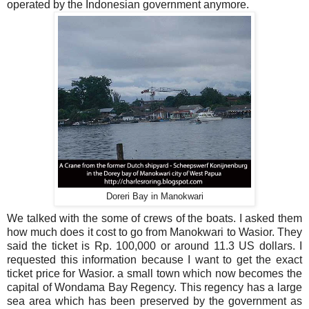
operated by the Indonesian government anymore.
Doreri Bay in Manokwari
We talked with the some of crews of the boats. I asked them
how much does it cost to go from Manokwari to Wasior. They
said the ticket is Rp. 100,000 or around 11.3 US dollars. I
requested this information because I want to get the exact
ticket price for Wasior. a small town which now becomes the
capital of Wondama Bay Regency. This regency has a large
sea area which has been preserved by the government as