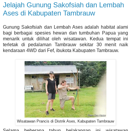
Jelajah Gunung Sakofsiah dan Lembah
Ases di Kabupaten Tambrauw
Gunung Sakofsiah dan Lembah Ases adalah habitat alami
bagi berbagai spesies hewan dan tumbuhan Papua yang
menarik untuk dilihat oleh wisatawan. Kedua tempat ini
terletak di pedalaman Tambrauw sekitar 30 menit naik
kendaraan 4WD dari Fef, ibukota Kabupaten Tambrauw.
Wisatawan Prancis di Distrik Ases, Kabupaten Tambrauw
Selama beberapa tahun belakangan ini wisatawan