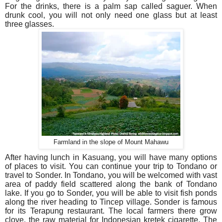
For the drinks, there is a palm sap called saguer. When
drunk cool, you will not only need one glass but at least
three glasses.
Farmland in the slope of Mount Mahawu
After having lunch in Kasuang, you will have many options
of places to visit. You can continue your trip to Tondano or
travel to Sonder. In Tondano, you will be welcomed with vast
area of paddy field scattered along the bank of Tondano
lake. If you go to Sonder, you will be able to visit fish ponds
along the river heading to Tincep village. Sonder is famous
for its Terapung restaurant. The local farmers there grow
clove, the raw material for Indonesian kretek cigarette. The