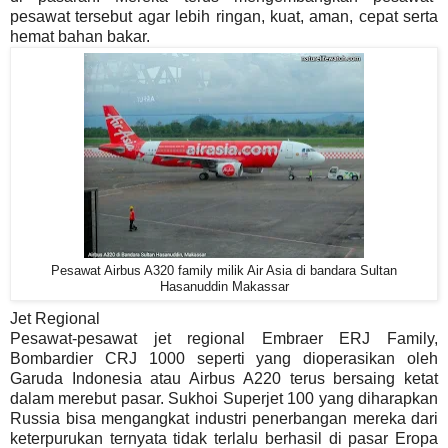
pesawat tersebut agar lebih ringan, kuat, aman, cepat serta
hemat bahan bakar.
Pesawat Airbus A320 family milik Air Asia di bandara Sultan
Hasanuddin Makassar
Jet Regional
Pesawat-pesawat jet regional Embraer ERJ Family,
Bombardier CRJ 1000 seperti yang dioperasikan oleh
Garuda Indonesia atau Airbus A220 terus bersaing ketat
dalam merebut pasar. Sukhoi Superjet 100 yang diharapkan
Russia bisa mengangkat industri penerbangan mereka dari
keterpurukan ternyata tidak terlalu berhasil di pasar Eropa