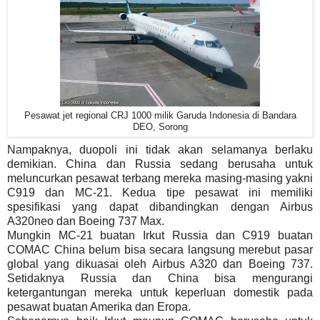
Pesawat jet regional CRJ 1000 milik Garuda Indonesia di Bandara
DEO, Sorong
Nampaknya, duopoli ini tidak akan selamanya berlaku
demikian. China dan Russia sedang berusaha untuk
meluncurkan pesawat terbang mereka masing-masing yakni
C919 dan MC-21. Kedua tipe pesawat ini memiliki
spesifikasi yang dapat dibandingkan dengan Airbus
A320neo dan Boeing 737 Max.
Mungkin MC-21 buatan Irkut Russia dan C919 buatan
COMAC China belum bisa secara langsung merebut pasar
global yang dikuasai oleh Airbus A320 dan Boeing 737.
Setidaknya Russia dan China bisa mengurangi
ketergantungan mereka untuk keperluan domestik pada
pesawat buatan Amerika dan Eropa.